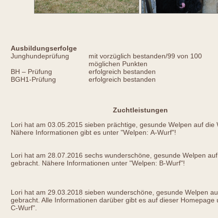
Ausbildungserfolge
Junghundeprüfung
mit vorzüglich bestanden/99 von 100
möglichen Punkten
BH – Prüfung
erfolgreich bestanden
BGH1-Prüfung
erfolgreich bestanden
Zuchtleistungen
Lori hat am 03.05.2015 sieben prächtige, gesunde Welpen auf die 
Nähere Informationen gibt es unter "Welpen: A-Wurf"!
Lori hat am 28.07.2016 sechs wunderschöne, gesunde Welpen auf 
gebracht. Nähere Informationen unter "Welpen: B-Wurf"!
Lori hat am 29.03.2018 sieben wunderschöne, gesunde Welpen auf
gebracht. Alle Informationen darüber gibt es auf dieser Homepage 
C-Wurf".