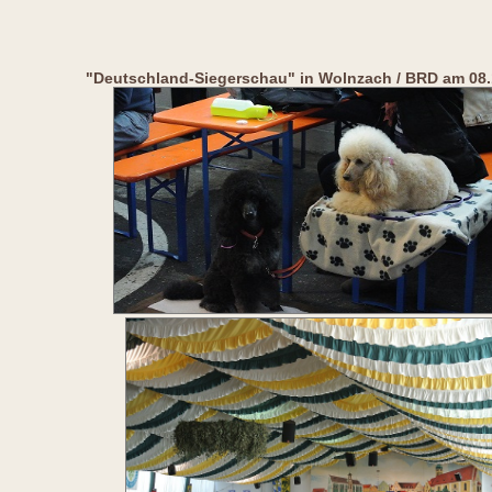
"Deutschland-Siegerschau" in Wolnzach / BRD am 08.