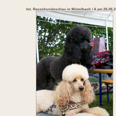
Int. Rassehundeschau in Mistelbach / A am 26.06.2