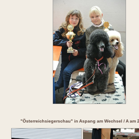
"Österreichsiegerschau" in Aspang am Wechsel / A am 