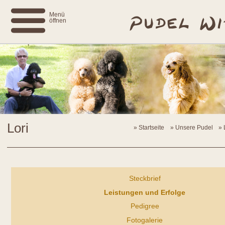
Menü
öffnen
Lori
Startseite
Unsere Pudel
Steckbrief
Leistungen und Erfolge
Pedigree
Fotogalerie