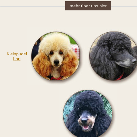
mehr über uns hier
Kleinpudel
Lori